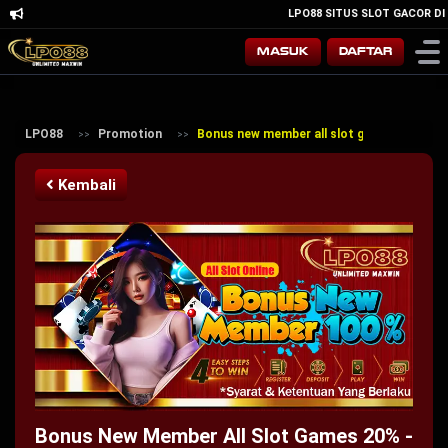
LPO88 SITUS SLOT GACOR DI I
Masuk
Daftar
LPO88
Promotion
Bonus new member all slot games 20 100 l
Kembali
Bonus New Member All Slot Games 20% -