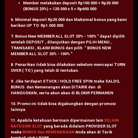
Member melakukan deposit Rp100.000 + Rp20.000
(BONUS 20%) = 120.000 x 5 = Rp600.000
6. Minimal deposit Rp20.000 dan Maksimal bonus yang kami
berikan UP TO Rp1.000.000.
7. Bonus New MEMBER ALL SLOT 20% - 100% ” dapat dipilih
setelah DEPOSIT , dilanjutkan dengan PILIH MENU ,
TRANSAKSI , KLAIM BONUS dan pilih “ BONUS NEW
MEMBER ALL SLOT 20% - 100% ”
8. Penarikan tidak bisa dilakukan sebelum mencapai TURN
OVER ( TO ) yang telah di tentukan.
9. Jika terdapat STUCK / HOLD FREE SPIN maka SALDO,
BONUS dan Kemenangan akan DITARIK dan di
HANGUSKAN, serta akun akan di BLOKIR PERMANEN
10. Promo ini tidak bisa digabungkan dengan promosi
lainnya.
11. Apabila ketahuan bermain dipermainan lain
SELAIN
KATEGORI SLOT
yang berada didalam PROVIDER SLOT
maka
BONUS dan KEMENANGAN
Anda akan di Tarik
kembali oleh LPO88.