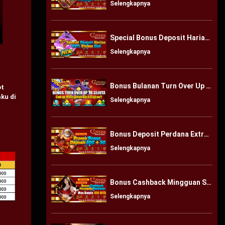
Selengkapnya
Special Bonus Deposit Harian 100% All Slot Games
Selengkapnya
Bonus Bulanan Turn Over Up To 35JUTA !!
ot
aku di
Selengkapnya
Bonus Deposit Perdana Extra 50K
Selengkapnya
Bonus Cashback Mingguan Slot Online Terbesar
Selengkapnya